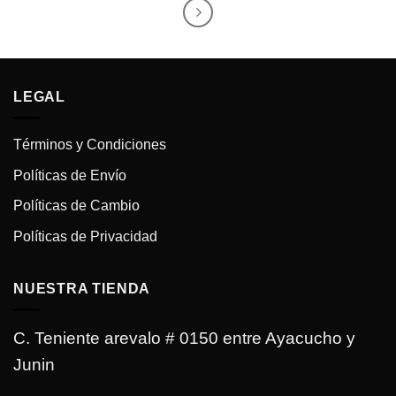
LEGAL
Términos y Condiciones
Políticas de Envío
Políticas de Cambio
Políticas de Privacidad
NUESTRA TIENDA
C. Teniente arevalo # 0150 entre Ayacucho y
Junin