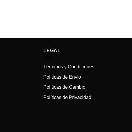
LEGAL
Términos y Condiciones
Políticas de Envío
Políticas de Cambio
Políticas de Privacidad