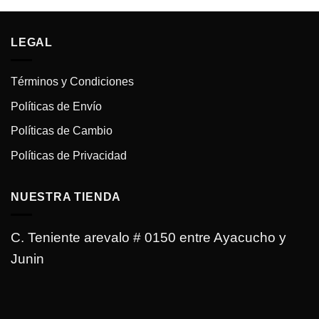
LEGAL
Términos y Condiciones
Políticas de Envío
Políticas de Cambio
Políticas de Privacidad
NUESTRA TIENDA
C. Teniente arevalo # 0150 entre Ayacucho y
Junin