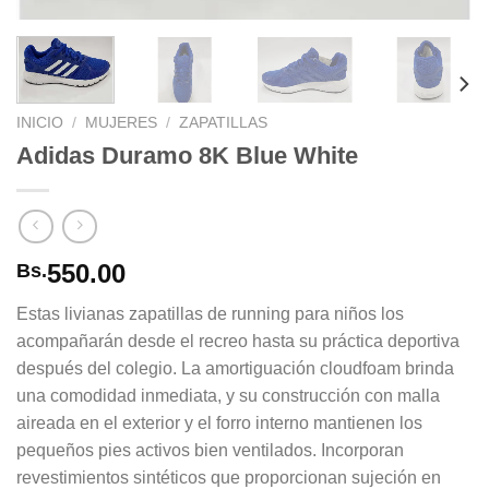
INICIO
/
MUJERES
/
ZAPATILLAS
Adidas Duramo 8K Blue White
550.00
Bs.
Estas livianas zapatillas de running para niños los
acompañarán desde el recreo hasta su práctica deportiva
después del colegio. La amortiguación cloudfoam brinda
una comodidad inmediata, y su construcción con malla
aireada en el exterior y el forro interno mantienen los
pequeños pies activos bien ventilados. Incorporan
revestimientos sintéticos que proporcionan sujeción en