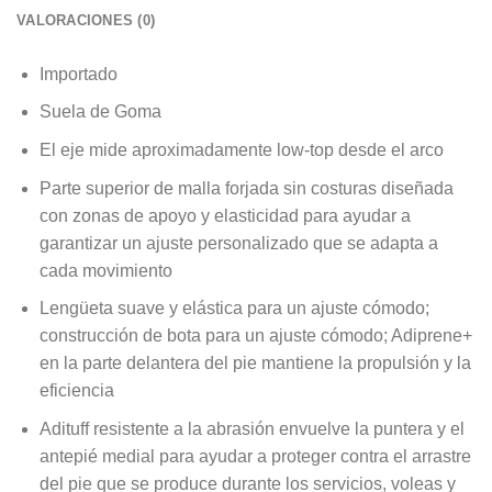
VALORACIONES (0)
Importado
Suela de Goma
El eje mide aproximadamente low-top desde el arco
Parte superior de malla forjada sin costuras diseñada
con zonas de apoyo y elasticidad para ayudar a
garantizar un ajuste personalizado que se adapta a
cada movimiento
Lengüeta suave y elástica para un ajuste cómodo;
construcción de bota para un ajuste cómodo; Adiprene+
en la parte delantera del pie mantiene la propulsión y la
eficiencia
Adituff resistente a la abrasión envuelve la puntera y el
antepié medial para ayudar a proteger contra el arrastre
del pie que se produce durante los servicios, voleas y