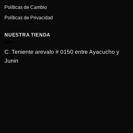
Políticas de Cambio
Políticas de Privacidad
NUESTRA TIENDA
C. Teniente arevalo # 0150 entre Ayacucho y
Junin