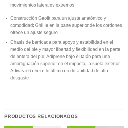
movimientos laterales extremos
Construcción Geofit para un ajuste anatómico y
comodidad; Ghillie en la parte superior de los cordones
ofrece un ajuste seguro
Chasis de barricada para apoyo y estabilidad en el
medio del pie y mayor libertad y flexibilidad en la parte
delantera del pie; Adiprene bajo el talón para una
amortiguación superior en el impacto; la suela exterior
Adiwear 6 ofrece lo último en durabilidad de alto
desgaste
PRODUCTOS RELACIONADOS