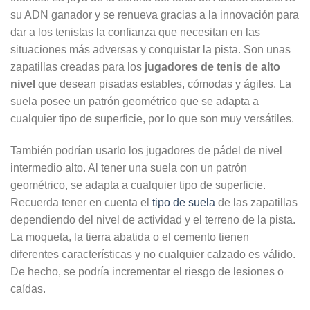
su ADN ganador y se renueva gracias a la innovación para
dar a los tenistas la confianza que necesitan en las
situaciones más adversas y conquistar la pista. Son unas
zapatillas creadas para los
jugadores de tenis de alto
nivel
que desean pisadas estables, cómodas y ágiles. La
suela posee un patrón geométrico que se adapta a
cualquier tipo de superficie, por lo que son muy versátiles.
También podrían usarlo los jugadores de pádel de nivel
intermedio alto. Al tener una suela con un patrón
geométrico, se adapta a cualquier tipo de superficie.
Recuerda tener en cuenta el
tipo de suela
de las zapatillas
dependiendo del nivel de actividad y el terreno de la pista.
La moqueta, la tierra abatida o el cemento tienen
diferentes características y no cualquier calzado es válido.
De hecho, se podría incrementar el riesgo de lesiones o
caídas.