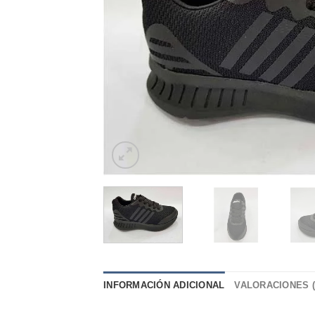
INFORMACIÓN ADICIONAL
VALORACIONES (