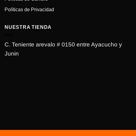
Políticas de Privacidad
NUESTRA TIENDA
C. Teniente arevalo # 0150 entre Ayacucho y
Junin