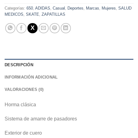
Categorías:
650
,
ADIDAS
,
Casual
,
Deportes
,
Marcas
,
Mujeres
,
SALUD
MEDICOS
,
SKATE
,
ZAPATILLAS
DESCRIPCIÓN
INFORMACIÓN ADICIONAL
VALORACIONES (0)
Horma clásica
Sistema de amarre de pasadores
Exterior de cuero