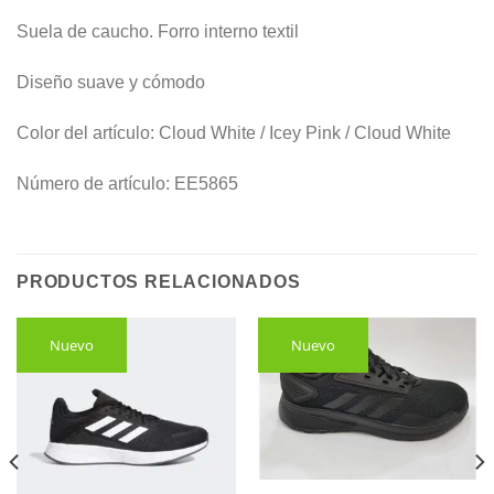
Suela de caucho. Forro interno textil
Diseño suave y cómodo
Color del artículo: Cloud White / Icey Pink / Cloud White
Número de artículo: EE5865
PRODUCTOS RELACIONADOS
Nuevo
Nuevo