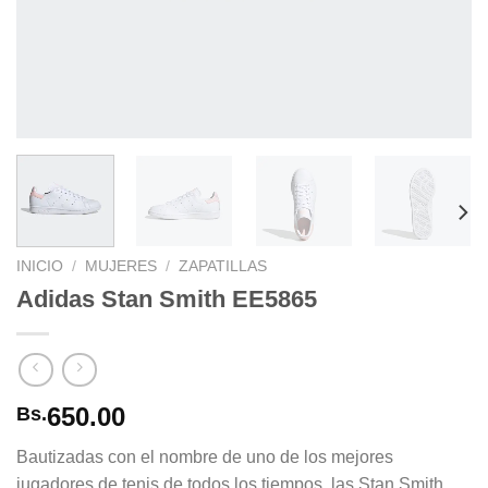
INICIO
/
MUJERES
/
ZAPATILLAS
Adidas Stan Smith EE5865
650.00
Bs.
Bautizadas con el nombre de uno de los mejores
jugadores de tenis de todos los tiempos, las Stan Smith