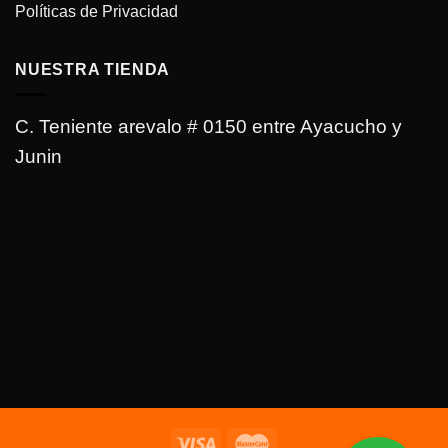
Políticas de Privacidad
NUESTRA TIENDA
C. Teniente arevalo # 0150 entre Ayacucho y
Junin