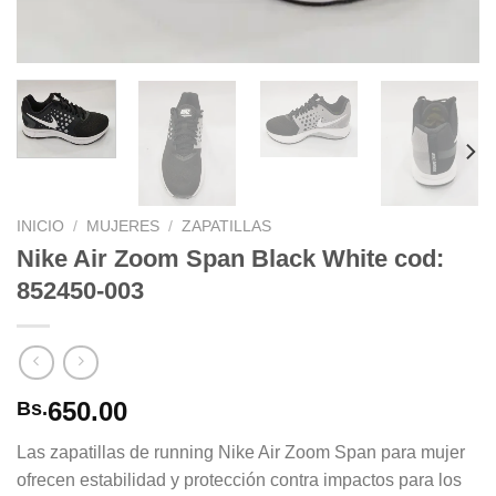
INICIO
/
MUJERES
/
ZAPATILLAS
Nike Air Zoom Span Black White cod:
852450-003
650.00
Bs.
Las zapatillas de running Nike Air Zoom Span para mujer
ofrecen estabilidad y protección contra impactos para los