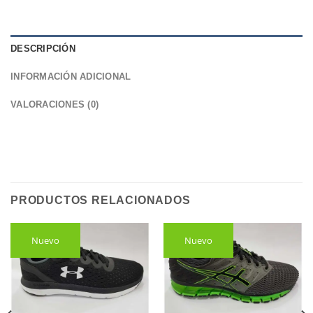
DESCRIPCIÓN
INFORMACIÓN ADICIONAL
VALORACIONES (0)
PRODUCTOS RELACIONADOS
Nuevo
Nuevo