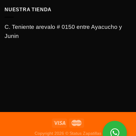
NUESTRA TIENDA
C. Teniente arevalo # 0150 entre Ayacucho y
Junin
Copyright 2026 © Status Zapatillas