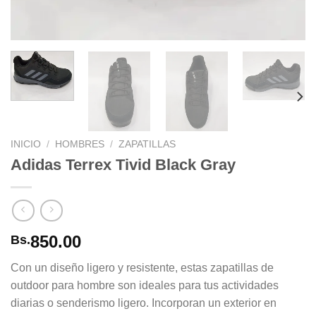
INICIO
/
HOMBRES
/
ZAPATILLAS
Adidas Terrex Tivid Black Gray
850.00
Bs.
Con un diseño ligero y resistente, estas zapatillas de
outdoor para hombre son ideales para tus actividades
diarias o senderismo ligero. Incorporan un exterior en