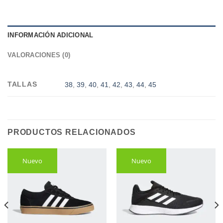
INFORMACIÓN ADICIONAL
VALORACIONES (0)
TALLAS
38
,
39
,
40
,
41
,
42
,
43
,
44
,
45
PRODUCTOS RELACIONADOS
Nuevo
Nuevo