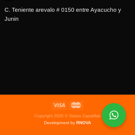
C. Teniente arevalo # 0150 entre Ayacucho y
Junin
Copyright 2026 © Status Zapatillas
Development by
RNOVA