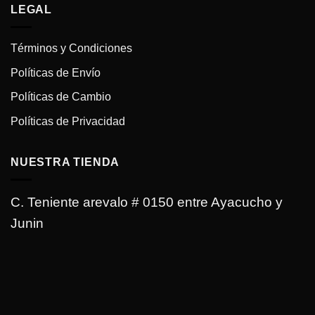
LEGAL
Términos y Condiciones
Políticas de Envío
Políticas de Cambio
Políticas de Privacidad
NUESTRA TIENDA
C. Teniente arevalo # 0150 entre Ayacucho y
Junin