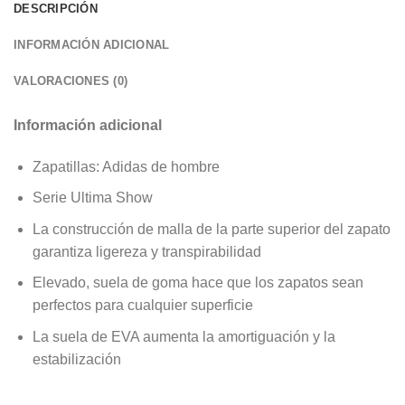
DESCRIPCIÓN
INFORMACIÓN ADICIONAL
VALORACIONES (0)
Información adicional
Zapatillas: Adidas de hombre
Serie Ultima Show
La construcción de malla de la parte superior del zapato
garantiza ligereza y transpirabilidad
Elevado, suela de goma hace que los zapatos sean
perfectos para cualquier superficie
La suela de EVA aumenta la amortiguación y la
estabilización