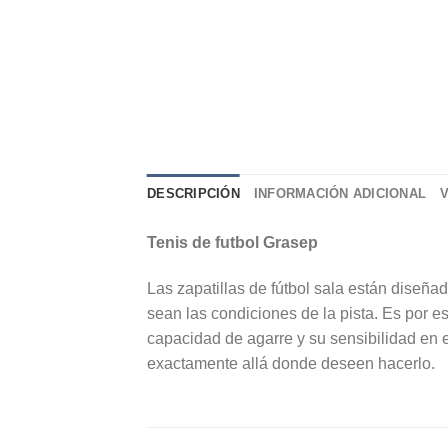
DESCRIPCIÓN
INFORMACIÓN ADICIONAL
Tenis de futbol Grasep
Las zapatillas de fútbol sala están diseñ
sean las condiciones de la pista. Es por es
capacidad de agarre y su sensibilidad en e
exactamente allá donde deseen hacerlo.