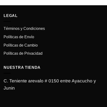
LEGAL
Términos y Condiciones
Políticas de Envío
Políticas de Cambio
Políticas de Privacidad
NUESTRA TIENDA
C. Teniente arevalo # 0150 entre Ayacucho y
Junin