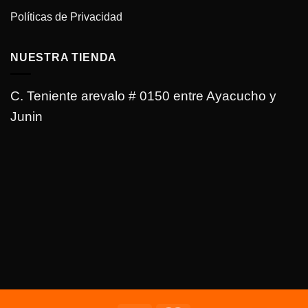
Políticas de Privacidad
NUESTRA TIENDA
C. Teniente arevalo # 0150 entre Ayacucho y
Junin