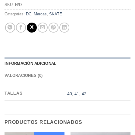
SKU:
N/D
Categorías:
DC
,
Marcas
,
SKATE
INFORMACIÓN ADICIONAL
VALORACIONES (0)
TALLAS
40
,
41
,
42
PRODUCTOS RELACIONADOS