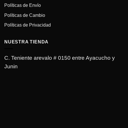
Políticas de Envío
Políticas de Cambio
Políticas de Privacidad
NUESTRA TIENDA
C. Teniente arevalo # 0150 entre Ayacucho y
Junin