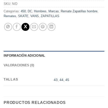
SKU:
N/D
Categorías:
450
,
DC
,
Hombres
,
Marcas
,
Remate Zapatillas hombre
,
Remates
,
SKATE
,
VANS
,
ZAPATILLAS
INFORMACIÓN ADICIONAL
VALORACIONES (0)
TALLAS
43
,
44
,
45
PRODUCTOS RELACIONADOS