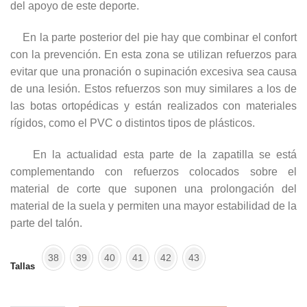
del apoyo de este deporte.
En la parte posterior del pie hay que combinar el confort
con la prevención. En esta zona se utilizan refuerzos para
evitar que una pronación o supinación excesiva sea causa
de una lesión. Estos refuerzos son muy similares a los de
las botas ortopédicas y están realizados con materiales
rígidos, como el PVC o distintos tipos de plásticos.
En la actualidad esta parte de la zapatilla se está
complementando con refuerzos colocados sobre el
material de corte que suponen una prolongación del
material de la suela y permiten una mayor estabilidad de la
parte del talón.
38
39
40
41
42
43
Tallas