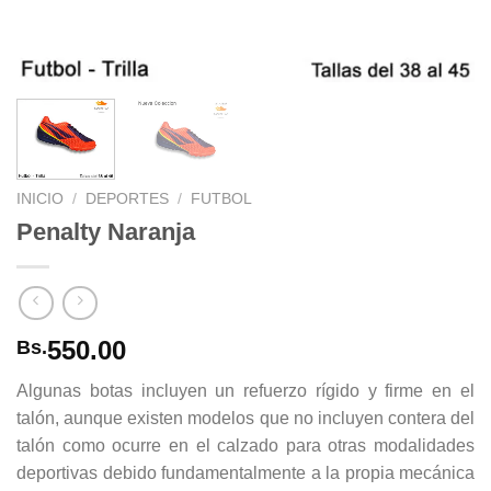
INICIO
/
DEPORTES
/
FUTBOL
Penalty Naranja
550.00
Bs.
Algunas botas incluyen un refuerzo rígido y firme en el
talón, aunque existen modelos que no incluyen contera del
talón como ocurre en el calzado para otras modalidades
deportivas debido fundamentalmente a la propia mecánica