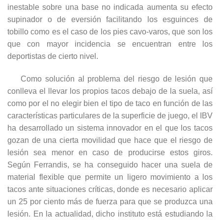
inestable sobre una base no indicada aumenta su efecto
supinador o de eversión facilitando los esguinces de
tobillo como es el caso de los pies cavo-varos, que son los
que con mayor incidencia se encuentran entre los
deportistas de cierto nivel.
Como solución al problema del riesgo de lesión que
conlleva el llevar los propios tacos debajo de la suela, así
como por el no elegir bien el tipo de taco en función de las
características particulares de la superficie de juego, el IBV
ha desarrollado un sistema innovador en el que los tacos
gozan de una cierta movilidad que hace que el riesgo de
lesión sea menor en caso de producirse estos giros.
Según Ferrandis, se ha conseguido hacer una suela de
material flexible que permite un ligero movimiento a los
tacos ante situaciones críticas, donde es necesario aplicar
un 25 por ciento más de fuerza para que se produzca una
lesión. En la actualidad, dicho instituto está estudiando la