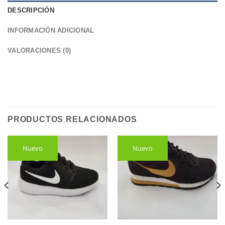
DESCRIPCIÓN
INFORMACIÓN ADICIONAL
VALORACIONES (0)
PRODUCTOS RELACIONADOS
Nuevo
Nuevo