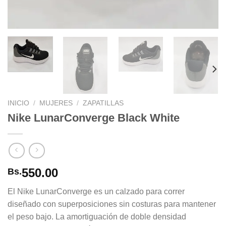
INICIO
/
MUJERES
/
ZAPATILLAS
Nike LunarConverge Black White
550.00
Bs.
El Nike LunarConverge es un calzado para correr
diseñado con superposiciones sin costuras para mantener
el peso bajo. La amortiguación de doble densidad