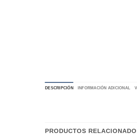
DESCRIPCIÓN
INFORMACIÓN ADICIONAL
PRODUCTOS RELACIONADO