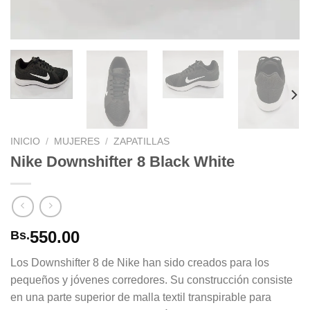
INICIO
/
MUJERES
/
ZAPATILLAS
Nike Downshifter 8 Black White
550.00
Bs.
Los Downshifter 8 de Nike han sido creados para los
pequeños y jóvenes corredores. Su construcción consiste
en una parte superior de malla textil transpirable para