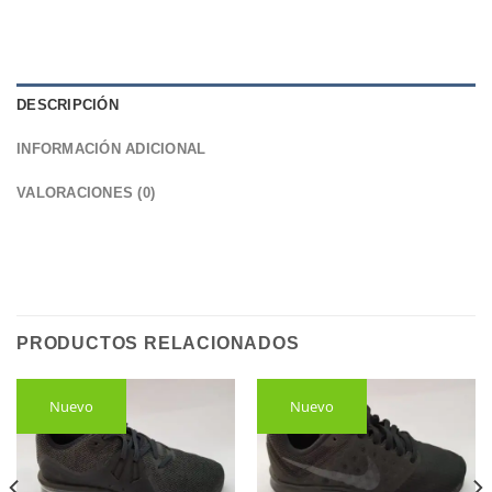
DESCRIPCIÓN
INFORMACIÓN ADICIONAL
VALORACIONES (0)
PRODUCTOS RELACIONADOS
Nuevo
Nuevo