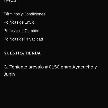
LEGAL
Términos y Condiciones
Políticas de Envío
Políticas de Cambio
Políticas de Privacidad
NUESTRA TIENDA
C. Teniente arevalo # 0150 entre Ayacucho y
Junin