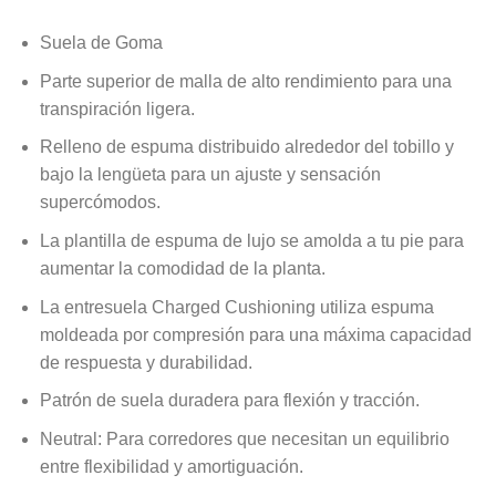
Suela de Goma
Parte superior de malla de alto rendimiento para una
transpiración ligera.
Relleno de espuma distribuido alrededor del tobillo y
bajo la lengüeta para un ajuste y sensación
supercómodos.
La plantilla de espuma de lujo se amolda a tu pie para
aumentar la comodidad de la planta.
La entresuela Charged Cushioning utiliza espuma
moldeada por compresión para una máxima capacidad
de respuesta y durabilidad.
Patrón de suela duradera para flexión y tracción.
Neutral: Para corredores que necesitan un equilibrio
entre flexibilidad y amortiguación.