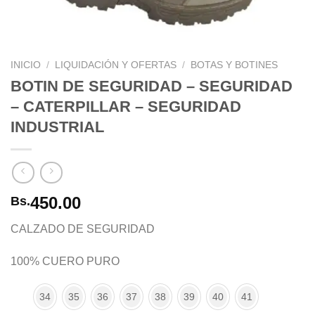
INICIO
/
LIQUIDACIÓN Y OFERTAS
/
BOTAS Y BOTINES
BOTIN DE SEGURIDAD – SEGURIDAD
– CATERPILLAR – SEGURIDAD
INDUSTRIAL
450.00
Bs.
CALZADO DE SEGURIDAD
100% CUERO PURO
34
35
36
37
38
39
40
41