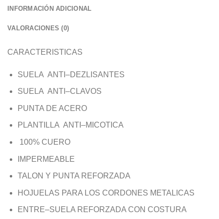
INFORMACIÓN ADICIONAL
VALORACIONES (0)
CARACTERISTICAS
SUELA ANTI–DEZLISANTES
SUELA ANTI–CLAVOS
PUNTA DE ACERO
PLANTILLA ANTI–MICOTICA
100% CUERO
IMPERMEABLE
TALON Y PUNTA REFORZADA
HOJUELAS PARA LOS CORDONES METALICAS
ENTRE–SUELA REFORZADA CON COSTURA