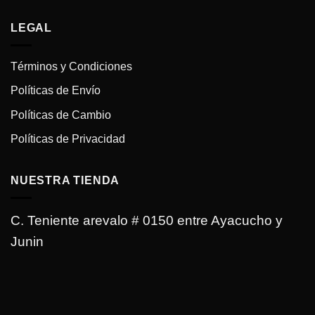
LEGAL
Términos y Condiciones
Políticas de Envío
Políticas de Cambio
Políticas de Privacidad
NUESTRA TIENDA
C. Teniente arevalo # 0150 entre Ayacucho y
Junin