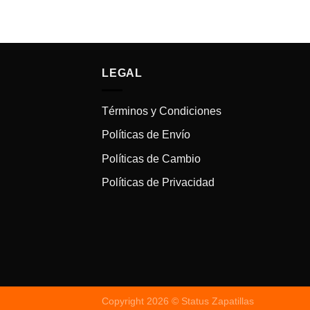
LEGAL
Términos y Condiciones
Políticas de Envío
Políticas de Cambio
Políticas de Privacidad
Copyright 2026 © Status Zapatillas