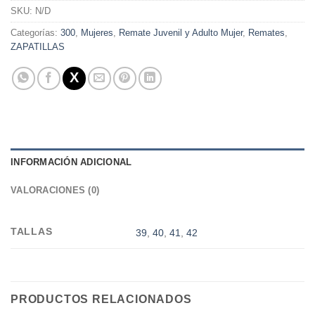
SKU:
N/D
Categorías:
300
,
Mujeres
,
Remate Juvenil y Adulto Mujer
,
Remates
,
ZAPATILLAS
INFORMACIÓN ADICIONAL
VALORACIONES (0)
TALLAS
39
,
40
,
41
,
42
PRODUCTOS RELACIONADOS