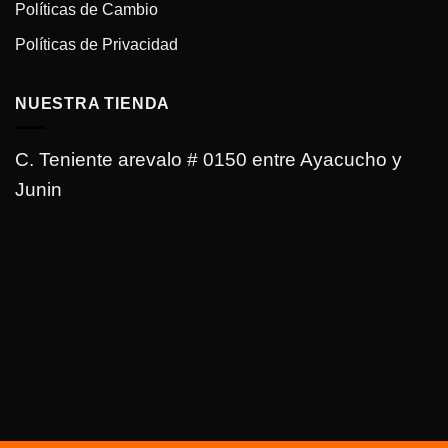
Políticas de Cambio
Políticas de Privacidad
NUESTRA TIENDA
C. Teniente arevalo # 0150 entre Ayacucho y
Junin