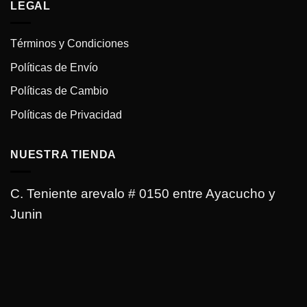
LEGAL
Términos y Condiciones
Políticas de Envío
Políticas de Cambio
Políticas de Privacidad
NUESTRA TIENDA
C. Teniente arevalo # 0150 entre Ayacucho y
Junin