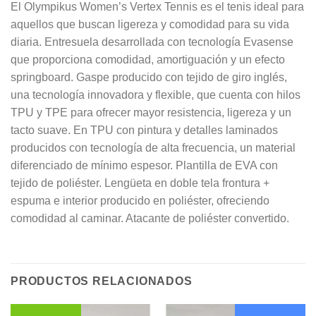
El Olympikus Women’s Vertex Tennis es el tenis ideal para
aquellos que buscan ligereza y comodidad para su vida
diaria. Entresuela desarrollada con tecnología Evasense
que proporciona comodidad, amortiguación y un efecto
springboard. Gaspe producido con tejido de giro inglés,
una tecnología innovadora y flexible, que cuenta con hilos
TPU y TPE para ofrecer mayor resistencia, ligereza y un
tacto suave. En TPU con pintura y detalles laminados
producidos con tecnología de alta frecuencia, un material
diferenciado de mínimo espesor. Plantilla de EVA con
tejido de poliéster. Lengüeta en doble tela frontura +
espuma e interior producido en poliéster, ofreciendo
comodidad al caminar. Atacante de poliéster convertido.
PRODUCTOS RELACIONADOS