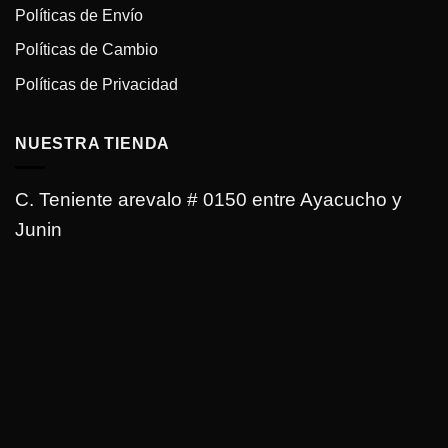
Políticas de Envío
Políticas de Cambio
Políticas de Privacidad
NUESTRA TIENDA
C. Teniente arevalo # 0150 entre Ayacucho y
Junin