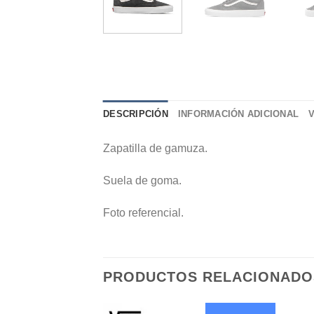
DESCRIPCIÓN
INFORMACIÓN ADICIONAL
Zapatilla de gamuza.
Suela de goma.
Foto referencial.
PRODUCTOS RELACIONADO