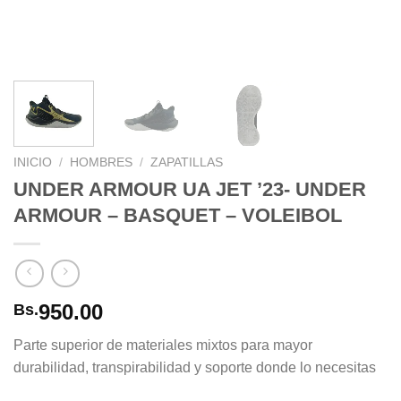
INICIO
/
HOMBRES
/
ZAPATILLAS
UNDER ARMOUR UA JET ’23- UNDER
ARMOUR – BASQUET – VOLEIBOL
950.00
Bs.
Parte superior de materiales mixtos para mayor
durabilidad, transpirabilidad y soporte donde lo necesitas