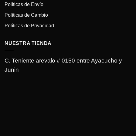
Políticas de Envío
Políticas de Cambio
Políticas de Privacidad
NUESTRA TIENDA
C. Teniente arevalo # 0150 entre Ayacucho y
Junin