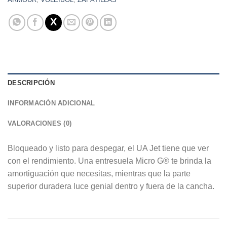
DESCRIPCIÓN
INFORMACIÓN ADICIONAL
VALORACIONES (0)
Bloqueado y listo para despegar, el UA Jet tiene que ver
con el rendimiento. Una entresuela Micro G® te brinda la
amortiguación que necesitas, mientras que la parte
superior duradera luce genial dentro y fuera de la cancha.