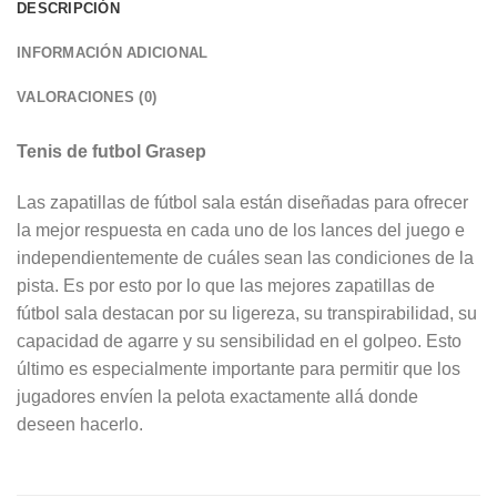
DESCRIPCIÓN
INFORMACIÓN ADICIONAL
VALORACIONES (0)
Tenis de futbol Grasep
Las zapatillas de fútbol sala están diseñadas para ofrecer
la mejor respuesta en cada uno de los lances del juego e
independientemente de cuáles sean las condiciones de la
pista. Es por esto por lo que las mejores zapatillas de
fútbol sala destacan por su ligereza, su transpirabilidad, su
capacidad de agarre y su sensibilidad en el golpeo. Esto
último es especialmente importante para permitir que los
jugadores envíen la pelota exactamente allá donde
deseen hacerlo.