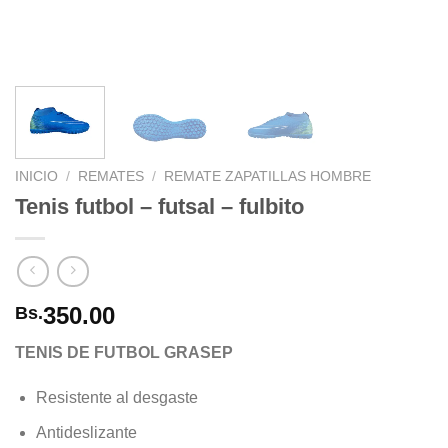
INICIO
/
REMATES
/
REMATE ZAPATILLAS HOMBRE
Tenis futbol – futsal – fulbito
350.00
Bs.
TENIS DE FUTBOL GRASEP
Resistente al desgaste
Antideslizante