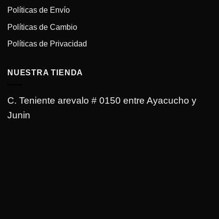
Políticas de Envío
Políticas de Cambio
Políticas de Privacidad
NUESTRA TIENDA
C. Teniente arevalo # 0150 entre Ayacucho y
Junin