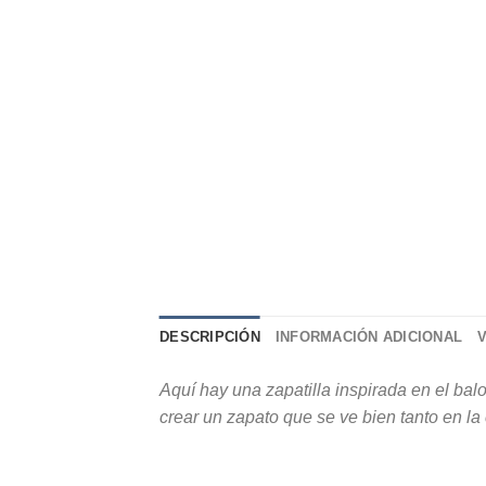
DESCRIPCIÓN
INFORMACIÓN ADICIONAL
Aquí hay una zapatilla inspirada en el ba
crear un zapato que se ve bien tanto en l