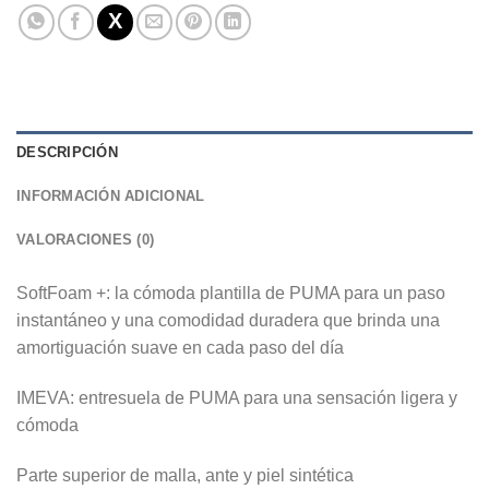
DESCRIPCIÓN
INFORMACIÓN ADICIONAL
VALORACIONES (0)
SoftFoam +: la cómoda plantilla de PUMA para un paso
instantáneo y una comodidad duradera que brinda una
amortiguación suave en cada paso del día
IMEVA: entresuela de PUMA para una sensación ligera y
cómoda
Parte superior de malla, ante y piel sintética