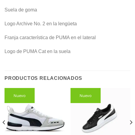
Suela de goma
Logo Archive No. 2 en la lengüeta
Franja característica de PUMA en el lateral
Logo de PUMA Cat en la suela
PRODUCTOS RELACIONADOS
Nuevo
Nuevo