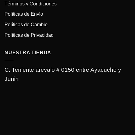
Términos y Condiciones
Políticas de Envío
Políticas de Cambio
Políticas de Privacidad
NUESTRA TIENDA
C. Teniente arevalo # 0150 entre Ayacucho y
Junin