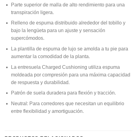
Parte superior de malla de alto rendimiento para una
transpiración ligera.
Relleno de espuma distribuido alrededor del tobillo y
bajo la lengüeta para un ajuste y sensación
supercómodos.
La plantilla de espuma de lujo se amolda a tu pie para
aumentar la comodidad de la planta.
La entresuela Charged Cushioning utiliza espuma
moldeada por compresión para una máxima capacidad
de respuesta y durabilidad.
Patrón de suela duradera para flexión y tracción.
Neutral: Para corredores que necesitan un equilibrio
entre flexibilidad y amortiguación.