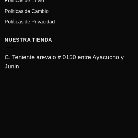
Políticas de Envío
Políticas de Cambio
Políticas de Privacidad
NUESTRA TIENDA
C. Teniente arevalo # 0150 entre Ayacucho y
Junin