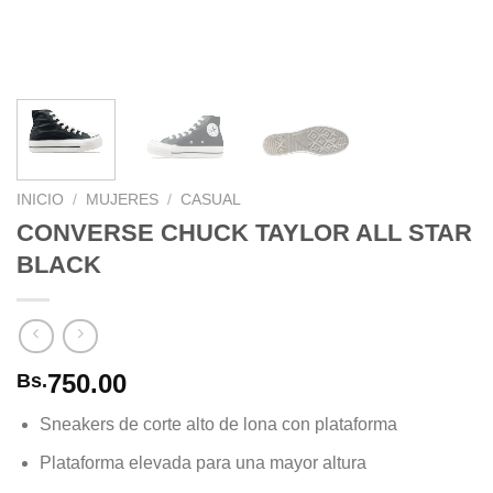
INICIO
/
MUJERES
/
CASUAL
CONVERSE CHUCK TAYLOR ALL STAR
BLACK
750.00
Bs.
Sneakers de corte alto de lona con plataforma
Plataforma elevada para una mayor altura