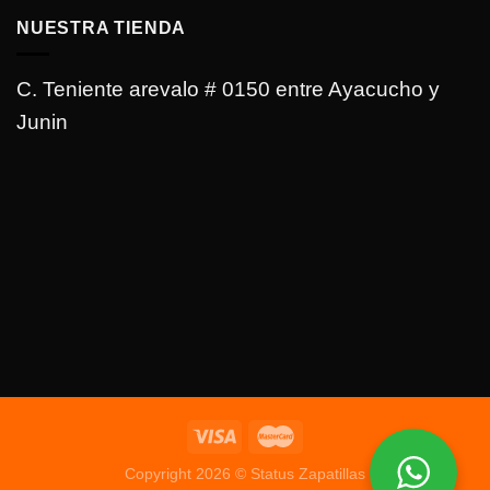
NUESTRA TIENDA
C. Teniente arevalo # 0150 entre Ayacucho y
Junin
Copyright 2026 © Status Zapatillas