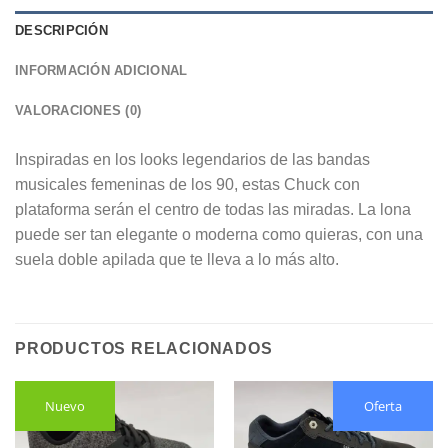
DESCRIPCIÓN
INFORMACIÓN ADICIONAL
VALORACIONES (0)
Inspiradas en los looks legendarios de las bandas
musicales femeninas de los 90, estas Chuck con
plataforma serán el centro de todas las miradas. La lona
puede ser tan elegante o moderna como quieras, con una
suela doble apilada que te lleva a lo más alto.
PRODUCTOS RELACIONADOS
Nuevo
Oferta