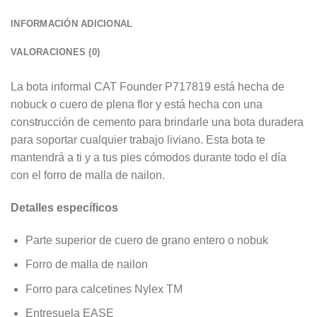
INFORMACIÓN ADICIONAL
VALORACIONES (0)
La bota informal CAT Founder P717819 está hecha de
nobuck o cuero de plena flor y está hecha con una
construcción de cemento para brindarle una bota duradera
para soportar cualquier trabajo liviano. Esta bota te
mantendrá a ti y a tus pies cómodos durante todo el día
con el forro de malla de nailon.
Detalles específicos
Parte superior de cuero de grano entero o nobuk
Forro de malla de nailon
Forro para calcetines Nylex TM
Entresuela EASE