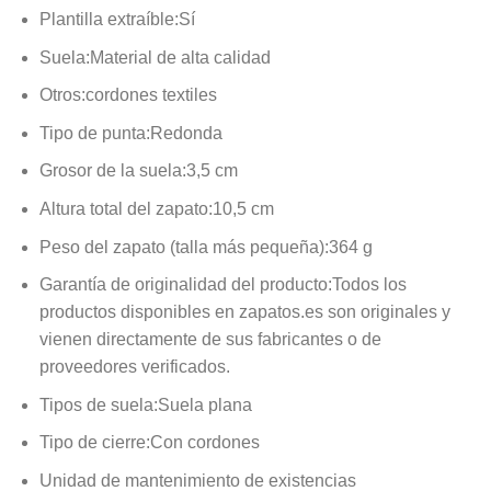
Plantilla extraíble:
Sí
Suela:
Material de alta calidad
Otros:
cordones textiles
Tipo de punta:
Redonda
Grosor de la suela:
3,5 cm
Altura total del zapato:
10,5 cm
Peso del zapato (talla más pequeña):
364 g
Garantía de originalidad del producto:
Todos los
productos disponibles en zapatos.es son originales y
vienen directamente de sus fabricantes o de
proveedores verificados.
Tipos de suela:
Suela plana
Tipo de cierre:
Con cordones
Unidad de mantenimiento de existencias