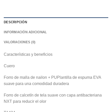
DESCRIPCIÓN
INFORMACIÓN ADICIONAL
VALORACIONES (0)
Características y beneficios
Cuero
Forro de malla de nailon + PU
Plantilla de espuma EVA
suave para una comodidad duradera
Forro de calcetín de tela suave con capa antibacteriana
NXT
para reducir el olor