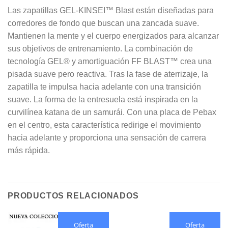
Las zapatillas GEL-KINSEI™ Blast están diseñadas para
corredores de fondo que buscan una zancada suave.
Mantienen la mente y el cuerpo energizados para alcanzar
sus objetivos de entrenamiento. La combinación de
tecnología GEL® y amortiguación FF BLAST™ crea una
pisada suave pero reactiva. Tras la fase de aterrizaje, la
zapatilla te impulsa hacia adelante con una transición
suave. La forma de la entresuela está inspirada en la
curvilínea katana de un samurái. Con una placa de Pebax
en el centro, esta característica redirige el movimiento
hacia adelante y proporciona una sensación de carrera
más rápida.
PRODUCTOS RELACIONADOS
Oferta
Oferta