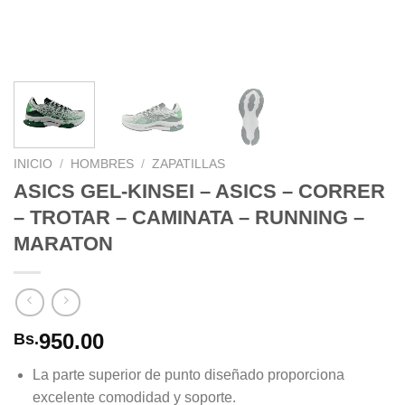
INICIO
/
HOMBRES
/
ZAPATILLAS
ASICS GEL-KINSEI – ASICS – CORRER
– TROTAR – CAMINATA – RUNNING –
MARATON
950.00
Bs.
La parte superior de punto diseñado proporciona
excelente comodidad y soporte.