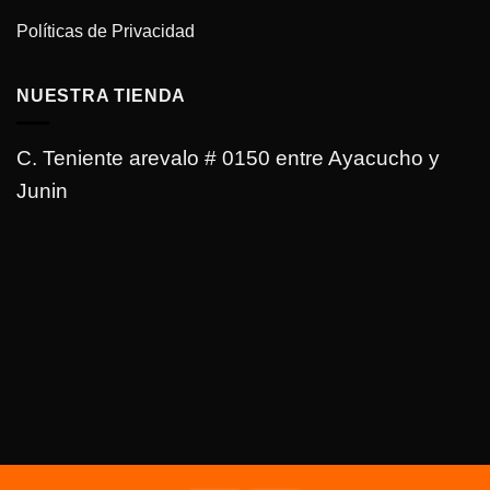
Políticas de Privacidad
NUESTRA TIENDA
C. Teniente arevalo # 0150 entre Ayacucho y
Junin