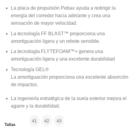
La placa de propulsión Pebax ayuda a redirigir la
energía del corredor hacia adelante y crea una
sensación de mayor velocidad.
La tecnología FF BLAST™ proporciona una
amortiguación ligera y un rebote sensible.
La tecnología FLYTEFOAM™+ genera una
amortiguación ligera y una excelente durabilidad
Tecnología GEL®
La amortiguación proporciona una excelente absorción
de impactos.
La ingeniería estratégica de la suela exterior mejora el
agarre y la durabilidad.
41
42
43
Tallas