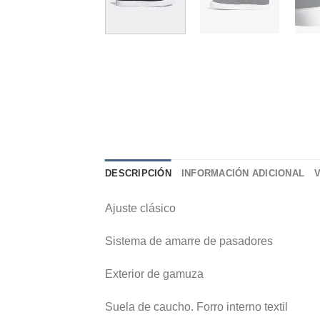
DESCRIPCIÓN
INFORMACIÓN ADICIONAL
Ajuste clásico
Sistema de amarre de pasadores
Exterior de gamuza
Suela de caucho. Forro interno textil