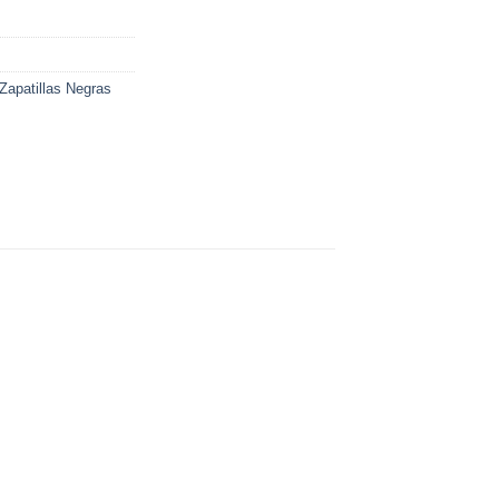
Zapatillas Negras