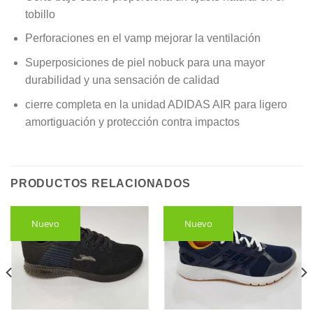
tobillo
Perforaciones en el vamp mejorar la ventilación
Superposiciones de piel nobuck para una mayor
durabilidad y una sensación de calidad
cierre completa en la unidad ADIDAS AIR para ligero
amortiguación y protección contra impactos
PRODUCTOS RELACIONADOS
Nuevo
Nuevo