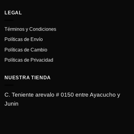
LEGAL
Términos y Condiciones
Políticas de Envío
Políticas de Cambio
Políticas de Privacidad
NUESTRA TIENDA
C. Teniente arevalo # 0150 entre Ayacucho y
Junin