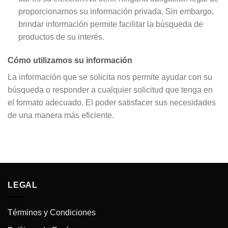
proporcionarnos su información privada. Sin embargo,
brindar información permite facilitar la búsqueda de
productos de su interés.
Cómo utilizamos su información
La información que se solicita nos permite ayudar con su
búsqueda o responder a cualquier solicitud que tenga en
el formato adecuado. El poder satisfacer sus necesidades
de una manera más eficiente.
LEGAL
Términos y Condiciones