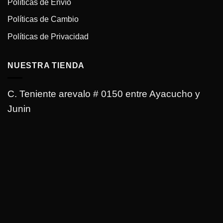
Políticas de Envío
Políticas de Cambio
Políticas de Privacidad
NUESTRA TIENDA
C. Teniente arevalo # 0150 entre Ayacucho y
Junin