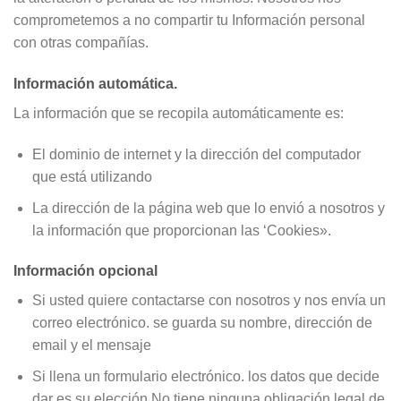
comprometemos a no compartir tu Información personal
con otras compañías.
Información automática.
La información que se recopila automáticamente es:
El dominio de internet y la dirección del computador
que está utilizando
La dirección de la página web que lo envió a nosotros y
la información que proporcionan las ‘Cookies».
Información opcional
Si usted quiere contactarse con nosotros y nos envía un
correo electrónico. se guarda su nombre, dirección de
email y el mensaje
Si llena un formulario electrónico. los datos que decide
dar es su elección.No tiene ninguna obligación legal de