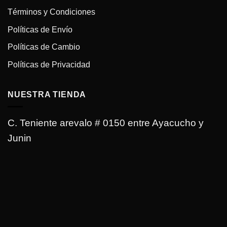
Términos y Condiciones
Políticas de Envío
Políticas de Cambio
Políticas de Privacidad
NUESTRA TIENDA
C. Teniente arevalo # 0150 entre Ayacucho y
Junin