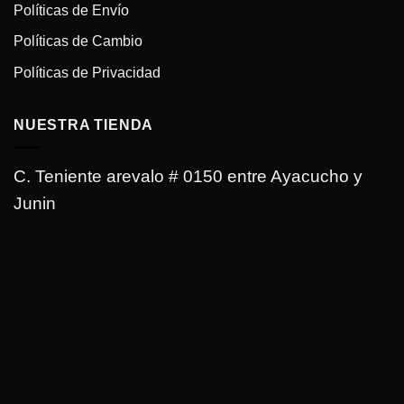
Políticas de Envío
Políticas de Cambio
Políticas de Privacidad
NUESTRA TIENDA
C. Teniente arevalo # 0150 entre Ayacucho y
Junin